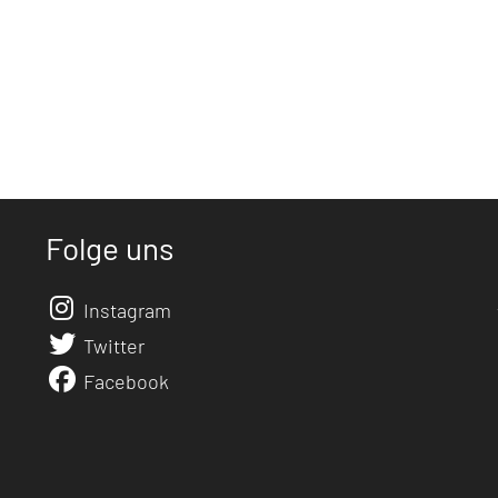
Folge uns
Instagram
Twitter
Facebook