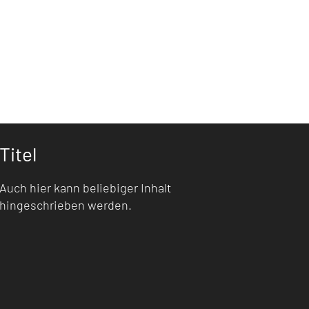
Titel
Auch hier kann beliebiger Inhalt
hingeschrieben werden.