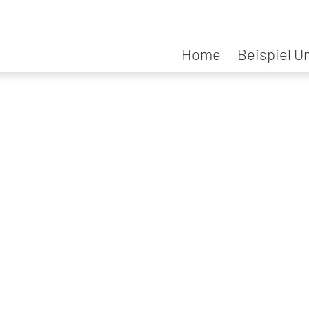
Home
Beispiel U